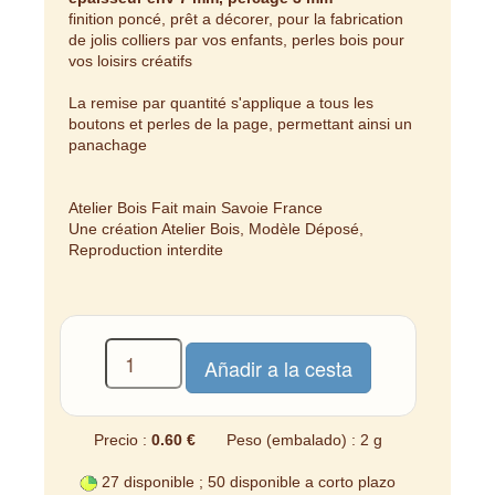
finition poncé, prêt a décorer, pour la fabrication
de jolis colliers par vos enfants, perles bois pour
vos loisirs créatifs
La remise par quantité s'applique a tous les
boutons et perles de la page, permettant ainsi un
panachage
Atelier Bois Fait main Savoie France
Une création Atelier Bois, Modèle Déposé,
Reproduction interdite
Precio :
0.60 €
Peso (embalado) : 2 g
27 disponible ; 50 disponible a corto plazo